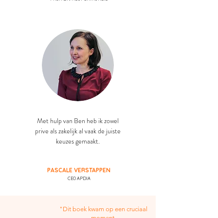
Met hulp van Ben heb ik zowel
prive als zakelijk al vaak de juiste
keuzes gemaakt.
PASCALE VERSTAPPEN
CEO APDIA
"Dit boek kwam op een cruciaal
moment.