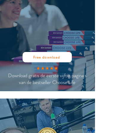
Free download
Download gratis de eerste vijftig pagina's
van de bestseller Choose Life