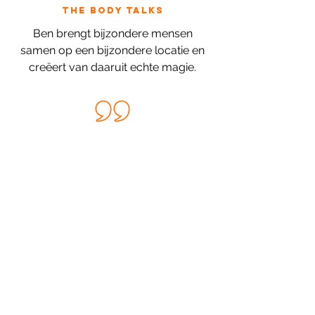
the Body Talks
Ben brengt bijzondere mensen
samen op een bijzondere locatie en
creëert van daaruit echte magie.
Podcast
+300.000 downloads